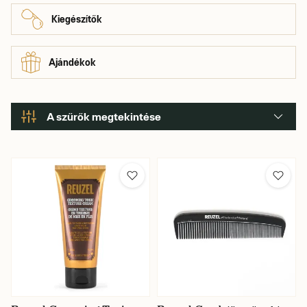
Kiegészítők
Ajándékok
A szűrők megtekintése