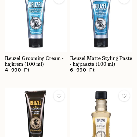
Reuzel Grooming Cream -
Reuzel Matte Styling Paste
hajkrém (100 ml)
- hajpaszta (100 ml)
4 990 Ft
6 990 Ft