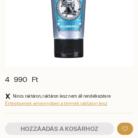
4 990 Ft
Nincs raktáron, raktáron lesz nem áll rendelkezésre
Értesítsenek amennyiben a termék raktáron lesz
HOZZÁADÁS A KOSÁRHOZ