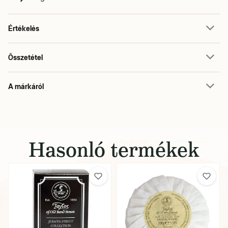
Értékelés
Összetétel
A márkáról
Hasonló termékek