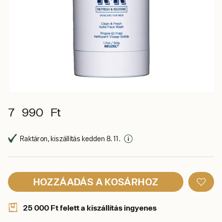
7 990 Ft
Raktáron, kiszállítás kedden 8. 11.
HOZZÁADÁS A KOSÁRHOZ
25 000 Ft felett a kiszállítás ingyenes