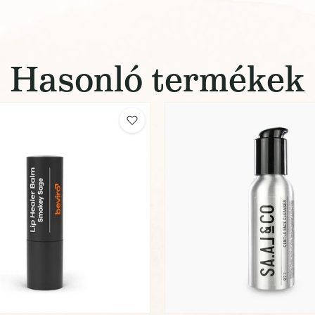
Hasonló termékek