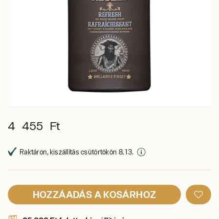
4 455 Ft
Raktáron, kiszállítás csütörtökön 8. 13.
HOZZÁADÁS A KOSÁRHOZ