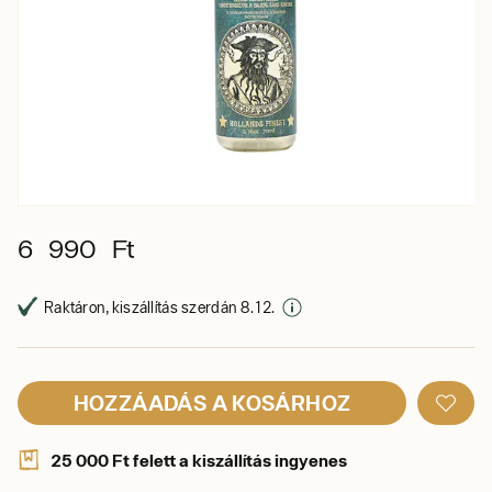
6 990 Ft
Raktáron, kiszállítás szerdán 8. 12.
HOZZÁADÁS A KOSÁRHOZ
25 000 Ft felett a kiszállítás ingyenes