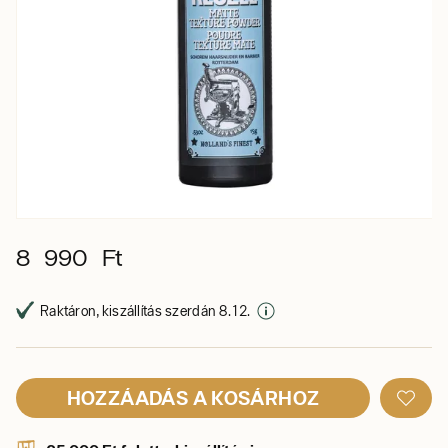
8 990 Ft
Raktáron, kiszállítás szerdán 8. 12.
HOZZÁADÁS A KOSÁRHOZ