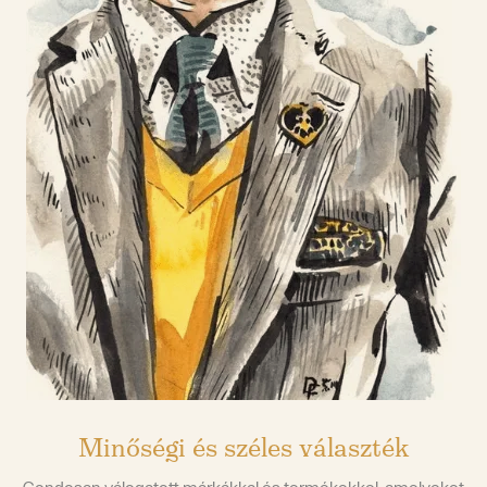
Minőségi és széles választék