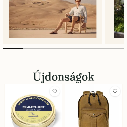
Újdonságok