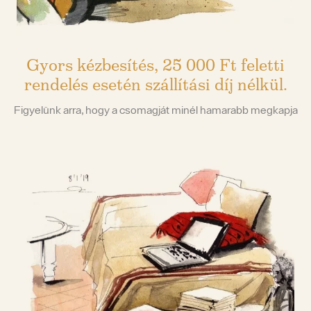
Gyors kézbesítés, 25 000 Ft feletti
rendelés esetén szállítási díj nélkül.
Figyelünk arra, hogy a csomagját minél hamarabb megkapja