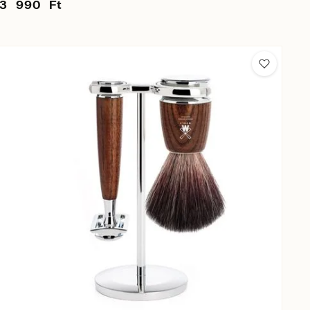
3 990 Ft