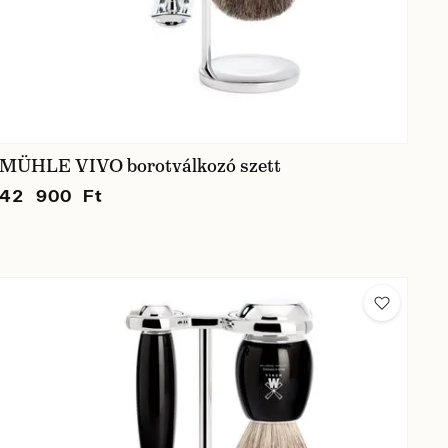
MÜHLE VIVO borotválkozó szett
42 900 Ft