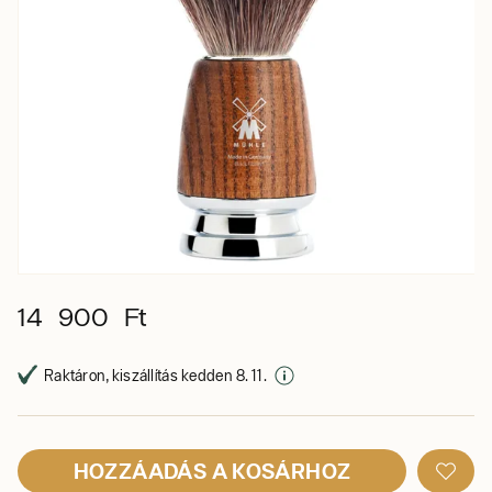
14 900 Ft
Raktáron, kiszállítás kedden 8. 11.
HOZZÁADÁS A KOSÁRHOZ