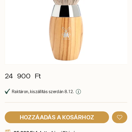
24 900 Ft
Raktáron, kiszállítás szerdán 8. 12.
HOZZÁADÁS A KOSÁRHOZ