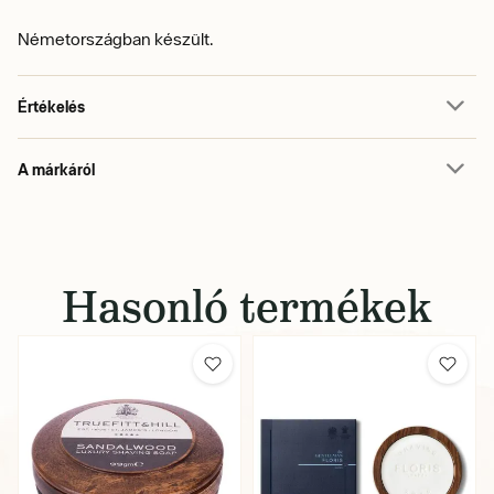
Németországban készült.
Értékelés
A márkáról
Hasonló termékek