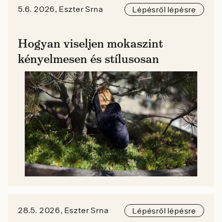
5.6. 2026, Eszter Srna
Lépésről lépésre
Hogyan viseljen mokaszint
kényelmesen és stílusosan
28.5. 2026, Eszter Srna
Lépésről lépésre