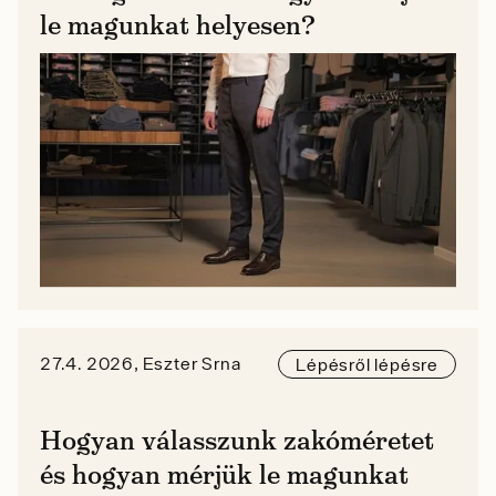
le magunkat helyesen?
27.4. 2026, Eszter Srna
Lépésről lépésre
Hogyan válasszunk zakóméretet
és hogyan mérjük le magunkat