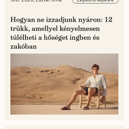
Hogyan ne izzadjunk nyáron: 12
trükk, amellyel kényelmesen
túlélheti a hőséget ingben és
zakóban