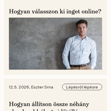
Hogyan válasszon ki inget online?
12.5. 2026, Eszter Srna
Lépésről lépésre
Hogyan állítson össze néhány