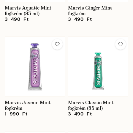
Marvis Aquatic Mint
Marvis Ginger Mint
fogkrém (85 ml)
fogkrém
3 490 Ft
3 490 Ft
Marvis Jasmin Mint
Marvis Classic Mint
fogkrém
fogkrém (85 ml)
1 990 Ft
3 490 Ft