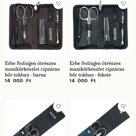
Erbe Solingen ötrészes
Erbe Solingen ötrészes
manikűrkészlet cipzáras
manikűrkészlet cipzáras
bőr tokban - barna
bőr tokban - fekete
14 000 Ft
14 000 Ft