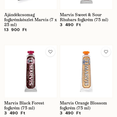
Ajándékcsomag
Marvis Sweet & Sour
fogkrémkészlet Marvis (7 x
Rhubars fogkrém (75 ml)
25 ml)
3 490 Ft
13 900 Ft
Marvis Black Forest
Marvis Orange Blossom
fogkrém (75 ml)
fogkrém (75 ml)
3 490 Ft
3 490 Ft