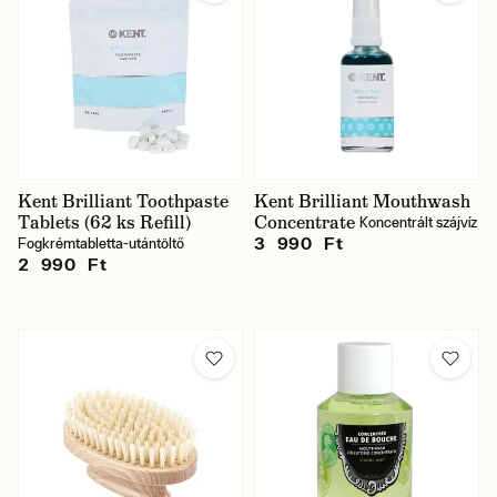
Kent Brilliant Toothpaste
Kent Brilliant Mouthwash
Tablets (62 ks Refill)
Concentrate
Koncentrált szájvíz
3 990 Ft
Fogkrémtabletta-utántöltő
2 990 Ft