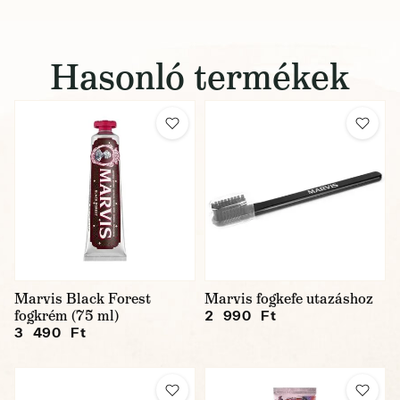
Hasonló termékek
Marvis Black Forest
Marvis fogkefe utazáshoz
fogkrém (75 ml)
2 990 Ft
3 490 Ft