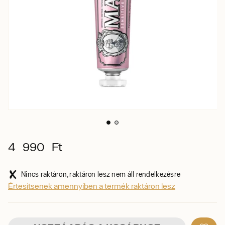
4 990 Ft
Nincs raktáron, raktáron lesz nem áll rendelkezésre
Értesítsenek amennyiben a termék raktáron lesz