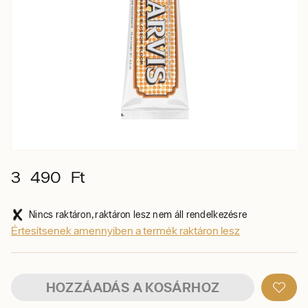
3 490 Ft
Nincs raktáron, raktáron lesz nem áll rendelkezésre
Értesítsenek amennyiben a termék raktáron lesz
HOZZÁADÁS A KOSÁRHOZ