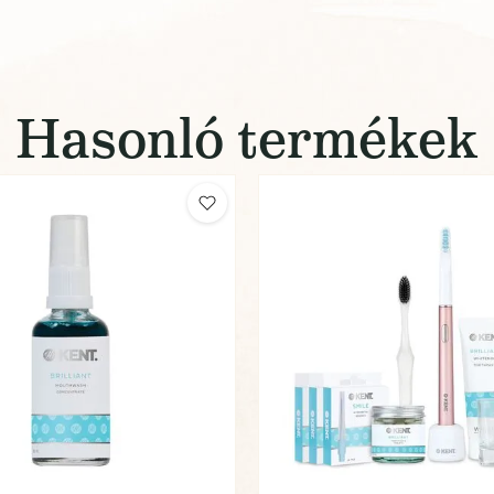
Hasonló termékek