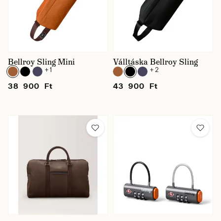
Bellroy Sling Mini
Válltáska Bellroy Sling
+ 1
+ 2
38 900 Ft
43 900 Ft