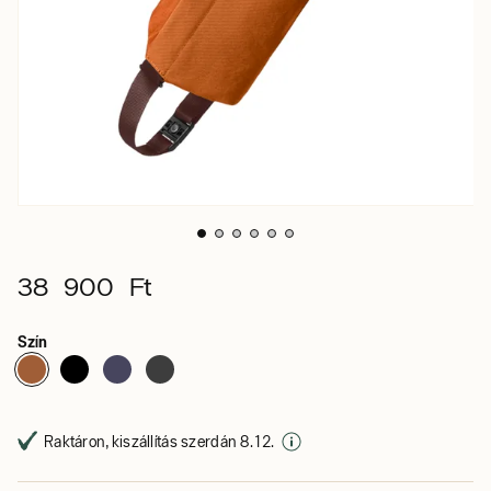
38 900 Ft
Szín
Raktáron, kiszállítás szerdán 8. 12.