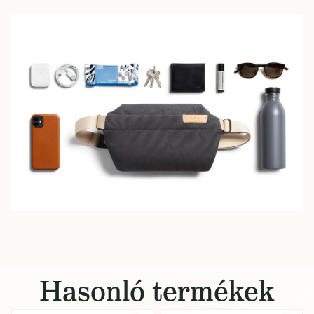
Hasonló termékek