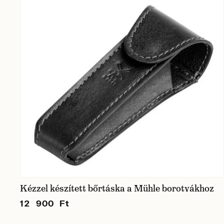
Kézzel készített bőrtáska a Mühle borotvákhoz
12 900 Ft