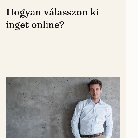
Hogyan válasszon ki
inget online?