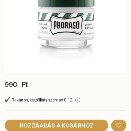
990 Ft
Raktáron, kiszállítás szerdán 8. 12.
HOZZÁADÁS A KOSÁRHOZ