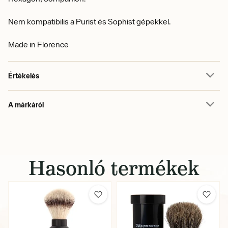
Nem kompatibilis a Purist és Sophist gépekkel.
Made in Florence
Értékelés
A márkáról
Hasonló termékek