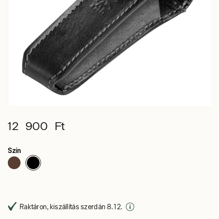
12 900 Ft
Szín
Raktáron, kiszállítás szerdán 8. 12.