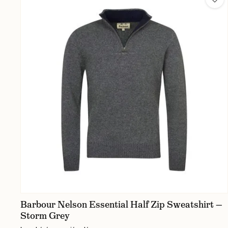
Barbour Nelson Essential Half Zip Sweatshirt —
Storm Grey