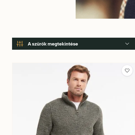
A szűrők megtekintése