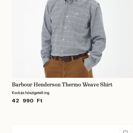
Barbour Henderson Thermo Weave Shirt
Kockás hőszigetelt ing
42 990 Ft