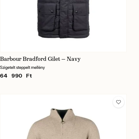
Barbour Bradford Gilet — Navy
Szigetelt steppelt mellény
64 990 Ft