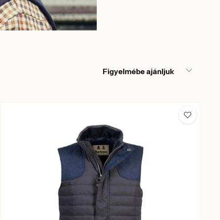
Figyelmébe ajánljuk