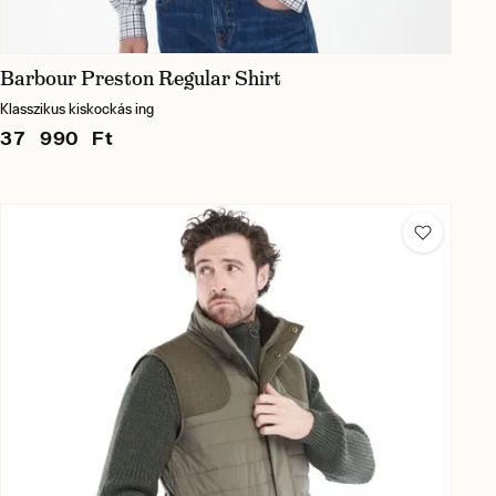
Barbour Preston Regular Shirt
Klasszikus kiskockás ing
37 990 Ft