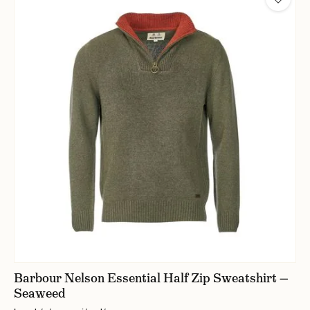
Barbour Nelson Essential Half Zip Sweatshirt —
Seaweed