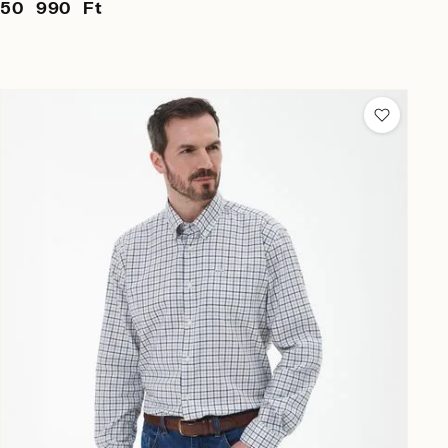
50 990 Ft