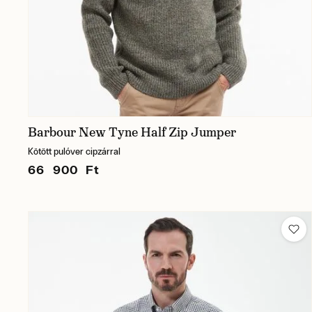
Barbour New Tyne Half Zip Jumper
Kötött pulóver cipzárral
66 900 Ft