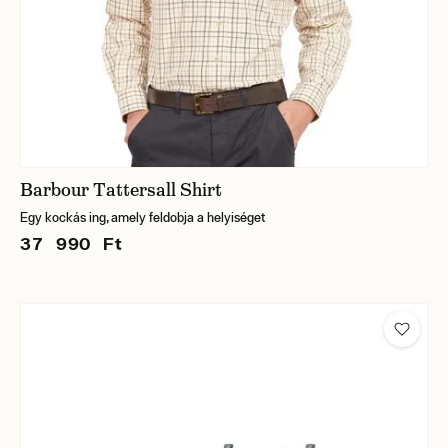
Barbour Tattersall Shirt
Egy kockás ing, amely feldobja a helyiséget
37 990 Ft