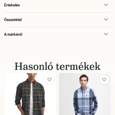
Értékelés
Összetétel
A márkáról
Hasonló termékek