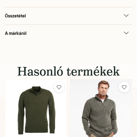
Összetétel
A márkáról
Hasonló termékek