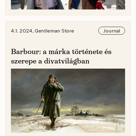
4.1. 2024, Gentleman Store
Journal
Barbour: a márka története és
szerepe a divatvilágban