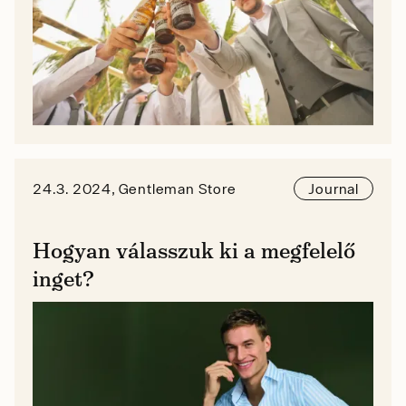
24.3. 2024, Gentleman Store
Journal
Hogyan válasszuk ki a megfelelő
inget?