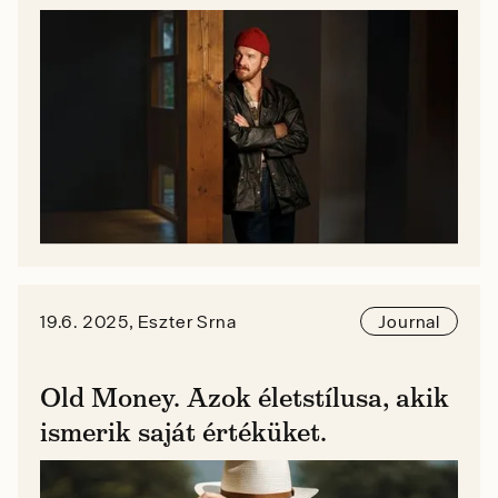
19.6. 2025, Eszter Srna
Journal
Old Money. Azok életstílusa, akik
ismerik saját értéküket.