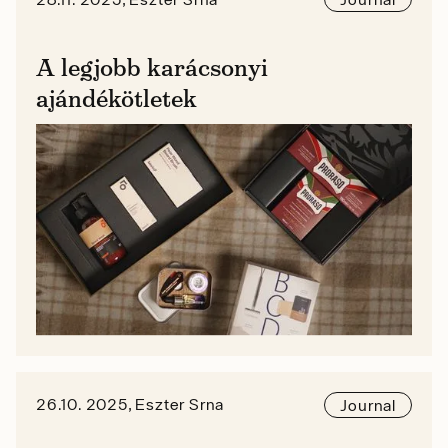
A legjobb karácsonyi
ajándékötletek
26.10. 2025, Eszter Srna
Journal