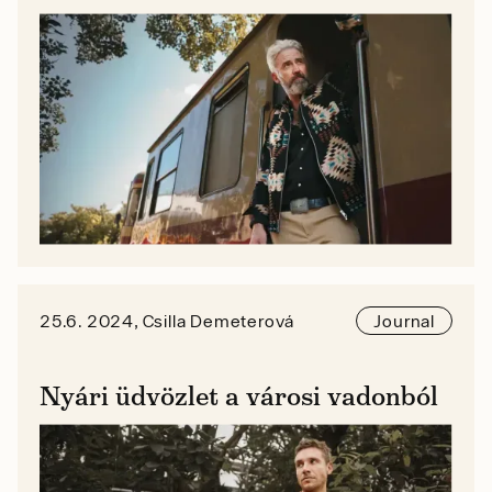
25.6. 2024, Csilla Demeterová
Journal
Nyári üdvözlet a városi vadonból