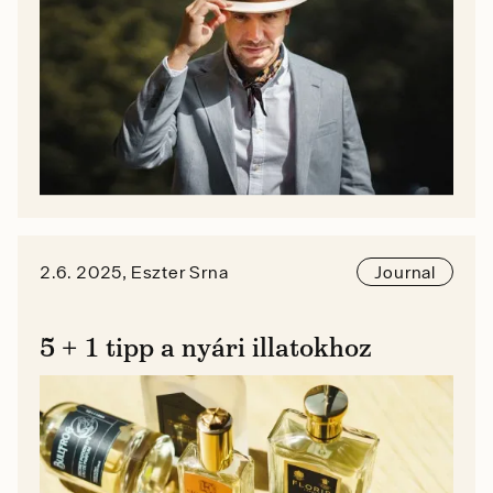
2.6. 2025, Eszter Srna
Journal
5 + 1 tipp a nyári illatokhoz