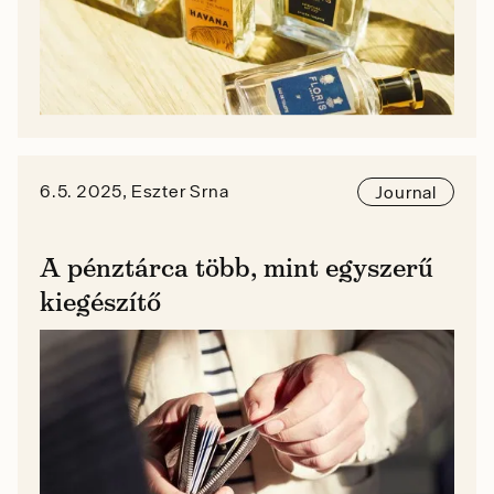
6.5. 2025, Eszter Srna
Journal
A pénztárca több, mint egyszerű
kiegészítő