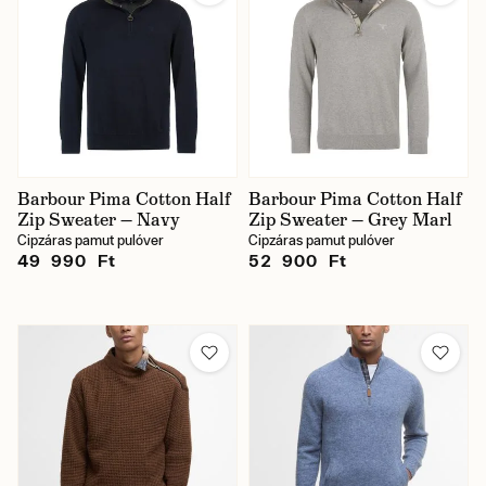
Barbour Pima Cotton Half
Barbour Pima Cotton Half
Zip Sweater — Navy
Zip Sweater — Grey Marl
Cipzáras pamut pulóver
Cipzáras pamut pulóver
49 990 Ft
52 900 Ft