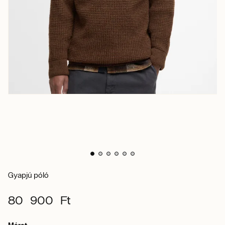
Gyapjú póló
80 900 Ft