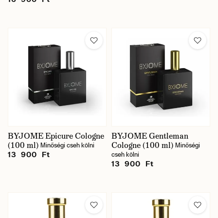
BYJOME Epicure Cologne
BYJOME Gentleman
(100 ml)
Cologne (100 ml)
Minőségi cseh kölni
Minőségi
13 900 Ft
cseh kölni
13 900 Ft