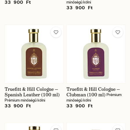
33 900 Ft
minőségű kölni
33 900 Ft
Truefitt & Hill Cologne —
Truefitt & Hill Cologne —
Spanish Leather (100 ml)
Clubman (100 ml)
Prémium
Prémium minőségű kölni
minőségű kölni
33 900 Ft
33 900 Ft