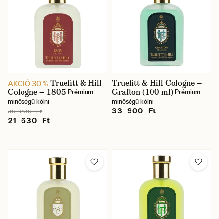
Truefitt & Hill
Truefitt & Hill Cologne —
AKCIÓ 30 %
Cologne — 1805
Grafton (100 ml)
Prémium
Prémium
minőségű kölni
minőségű kölni
33 900 Ft
30 900 Ft
21 630 Ft