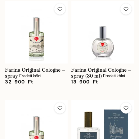
Farina Original Cologne —
Farina Original Cologne —
spray
spray (30 ml)
Eredeti kölni
Eredeti kölni
32 900 Ft
13 900 Ft