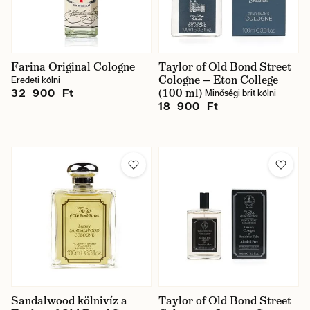
Farina Original Cologne
Taylor of Old Bond Street
Cologne — Eton College
Eredeti kölni
(100 ml)
32 900 Ft
Minőségi brit kölni
18 900 Ft
Sandalwood kölnivíz a
Taylor of Old Bond Street