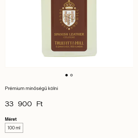
Prémium minőségű kölni
33 900 Ft
Méret
100 ml