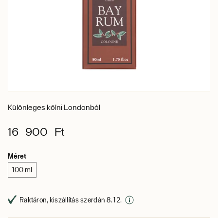
Különleges kölni Londonból
16 900 Ft
Méret
100 ml
Raktáron, kiszállítás szerdán 8. 12.