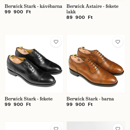
Berwick Stark - kávébarna
Berwick Astaire - fekete
lakk
99 900 Ft
89 900 Ft
Berwick Stark - fekete
Berwick Stark - barna
99 900 Ft
99 900 Ft