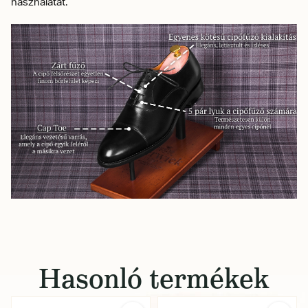
használatát.
Hasonló termékek