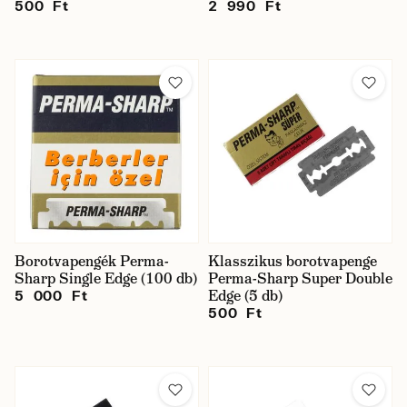
500 Ft
2 990 Ft
Borotvapengék Perma-
Klasszikus borotvapenge
Sharp Single Edge (100 db)
Perma-Sharp Super Double
Edge (5 db)
5 000 Ft
500 Ft