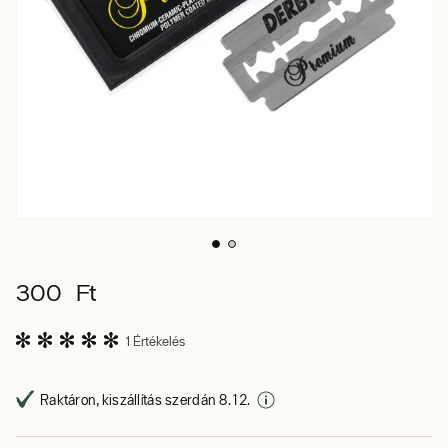
300 Ft
1 Értékelés
Raktáron, kiszállítás szerdán 8. 12.