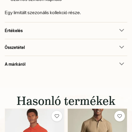
Egy limitált szezonális kollekció része.
Értékelés
Összetétel
A márkáról
Hasonló termékek