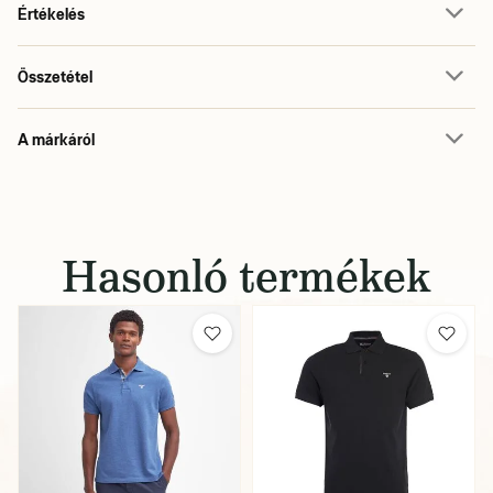
Értékelés
Összetétel
A márkáról
Hasonló termékek