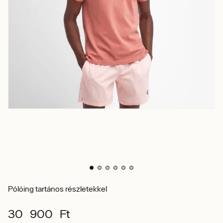
Pólóing tartános részletekkel
30 900 Ft