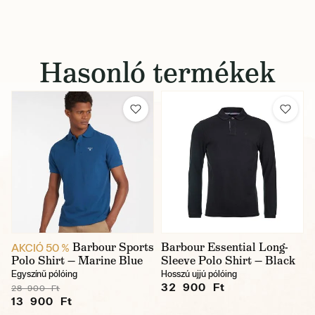
Hasonló termékek
Barbour Sports
Barbour Essential Long-
AKCIÓ 50 %
Polo Shirt — Marine Blue
Sleeve Polo Shirt — Black
Egyszínű pólóing
Hosszú ujjú pólóing
32 900 Ft
28 900 Ft
13 900 Ft