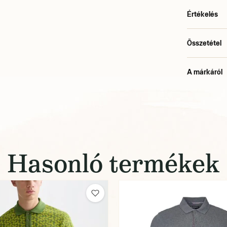
Értékelés
Összetétel
A márkáról
Hasonló termékek