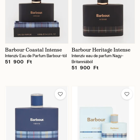
Barbour Coastal Intense
Barbour Heritage Intense
Intenzív Eau de Parfum Barbour-tól
Intenzív eau de parfum Nagy-
51 900 Ft
Britanniából
51 900 Ft