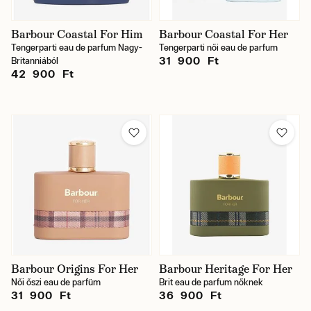
Barbour Coastal For Him
Barbour Coastal For Her
Tengerparti eau de parfum Nagy-
Tengerparti női eau de parfum
31 900 Ft
Britanniából
42 900 Ft
Barbour Origins For Her
Barbour Heritage For Her
Női őszi eau de parfüm
Brit eau de parfum nőknek
31 900 Ft
36 900 Ft