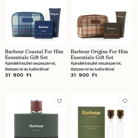
Barbour Coastal For Him
Barbour Origins For Him
Essentials Gift Set
Essentials Gift Set
Ajándékkészlet neszeszerrel,
Ajándékkészlet neszeszerrel,
illatszerrel és tusfürdővel
illatszerrel és tusfürdővel
31 900 Ft
31 900 Ft