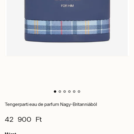
Tengerparti eau de parfum Nagy-Britanniából
42 900 Ft