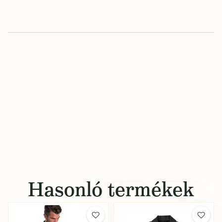
Hasonló termékek