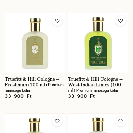
Truefitt & Hill Cologne —
Truefitt & Hill Cologne —
Freshman (100 ml)
West Indian Limes (100
Prémium
ml)
minőségű kölni
Prémium minőségű kölni
33 900 Ft
33 900 Ft