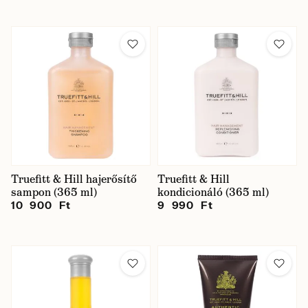
Truefitt & Hill hajerősítő
Truefitt & Hill
sampon (365 ml)
kondicionáló (365 ml)
10 900 Ft
9 990 Ft