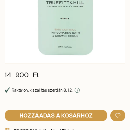
14 900 Ft
Raktáron, kiszállítás szerdán 8. 12.
HOZZÁADÁS A KOSÁRHOZ