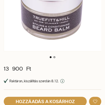
13 900 Ft
Raktáron, kiszállítás szerdán 8. 12.
HOZZÁADÁS A KOSÁRHOZ