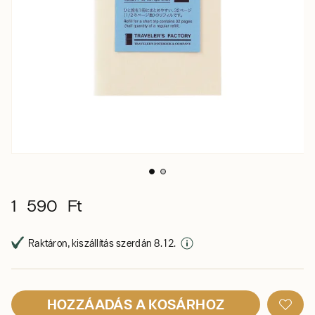
1 590 Ft
Raktáron, kiszállítás szerdán 8. 12.
HOZZÁADÁS A KOSÁRHOZ