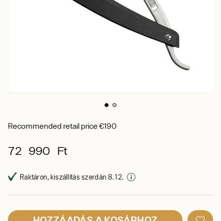
Recommended retail price €190
72 990 Ft
Raktáron, kiszállítás szerdán 8. 12.
HOZZÁADÁS A KOSÁRHOZ