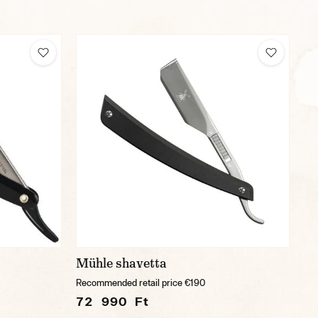
Mühle shavetta
Recommended retail price €190
72 990 Ft