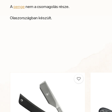
A
penge
nem a csomagolás része.
Olaszországban készült.