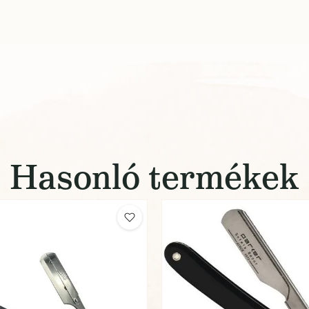
Hasonló termékek